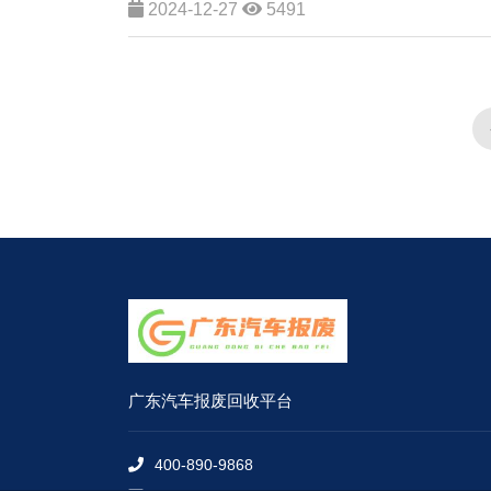
2024-12-27
5491
广东汽车报废回收平台
400-890-9868