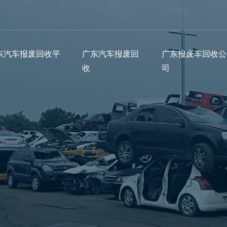
东汽车报废回收平
广东汽车报废回
广东报废车回收公
收
司