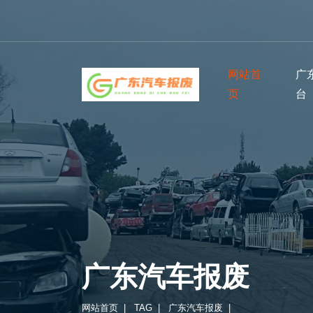
网站首
广
页
台
广东汽车报废
网站首页
|
TAG
|
广东汽车报废
|