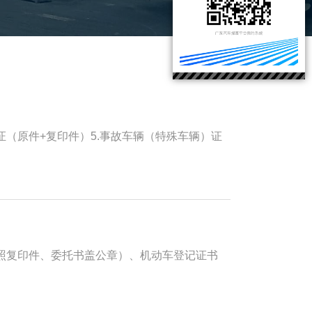
证（原件+复印件）5.事故车辆（特殊车辆）证
照复印件、委托书盖公章）、机动车登记证书