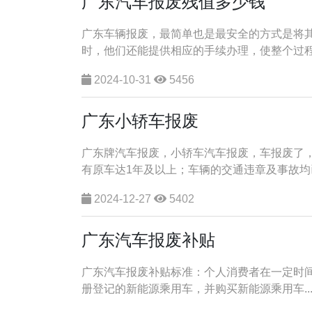
广东汽车报废残值多少钱
广东车辆报废，最简单也是最安全的方式是将
时，他们还能提供相应的手续办理，使整个过程更
2024-10-31
5456
广东小轿车报废
广东牌汽车报废，小轿车汽车报废，车报废了
有原车达1年及以上；车辆的交通违章及事故均已
2024-12-27
5402
广东汽车报废补贴
广东汽车报废补贴标准‌：个人消费者在一定时间范
册登记的新能源乘用车，并购买新能源乘用车..