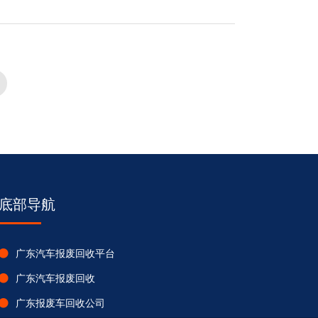
底部导航
广东汽车报废回收平台
广东汽车报废回收
广东报废车回收公司