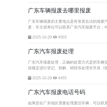
广东车辆报废去哪里报废
广东车辆报废的主要地点是有资质合法的报废汽
废‌：车主或单位可以联系广东汽车报废平台：40089
2025-10-29
4503
​广东汽车报废处理
广东汽车报废处理，正确的处置方式是把车辆
按规定进行登记、拆解、销毁等处理并开具《报废
2025-10-29
4455
广东汽车报废电话号码
如果您在广东地区需要处理废旧车辆，可以联系以