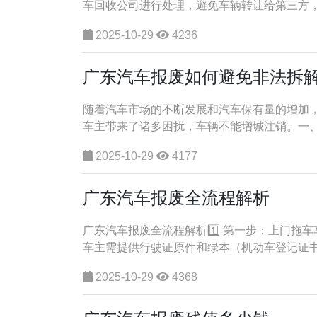
车回收公司进行处理，避免车辆转让给第三方，报
2025-10-29
4236
广东汽车报废如何避免非法拆
随着汽车市场的不断发展和汽车保有量的增加
车主带来了诸多困扰，车辆不能增城注销。一、选
2025-10-29
4177
广东汽车报废全流程解析
广东汽车报废全流程解析1️⃣ 第一步：上门
车主需提供行驶证原件和绿本（机动车登记证书）
2025-10-29
4368