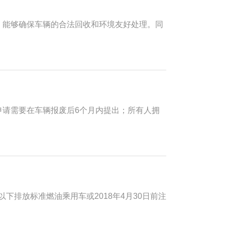
，能够确保车辆的合法回收和环境友好处理。同
申请需要在车辆报废后6个月内提出；所有人拥
以下排放标准燃油乘用车或2018年4月30日前注