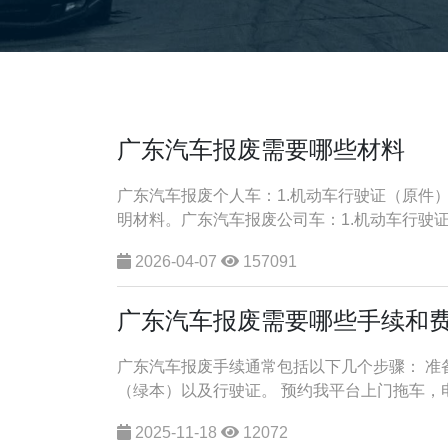
广东汽车报废需要哪些材料
广东汽车报废个人车：1.机动车行驶证（原件）
明材料。广东汽车报废公司车：1.机动车行驶证（
2026-04-07
157091
广东汽车报废需要哪些手续和
广东汽车报废手续通常包括以下几个步骤： 
（绿本）以及行驶证。 预约我平台上门拖车，电话：
2025-11-18
12072