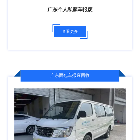
广东个人私家车报废
查看更多
广东面包车报废回收