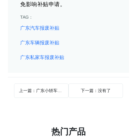
免影响补贴申请。
TAG：
广东汽车报废补贴
广东车辆报废补贴
广东私家车报废补贴
上一篇：广东小轿车报废回收
下一篇：没有了
热门产品