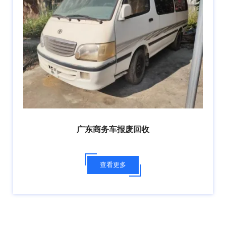
广东商务车报废回收
查看更多