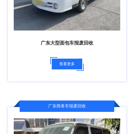
广东大型面包车报废回收
查看更多
广东商务车报废回收