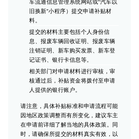
车流通信息管理系统网站或“汽车以
旧换新”小程序）提交申请补贴材
料。
提交的材料主要包括个人身份信
息、报废车辆回收证明、报废车辆
注销证明、新车购买发票、新车登
记证书、银行卡信息等。
相关部门对申请材料进行审核，审
核通过后，补贴资金将拨付至申请
人提供的银行账户。
请注意，具体补贴标准和申请流程可能
因地区政策调整而有所变化，建议车主
在申请前详细了解当地的具体政策。同
时，请确保所提交的材料真实有效，以