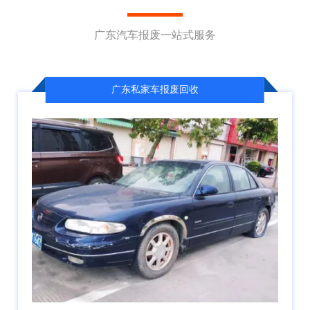
广东汽车报废一站式服务
广东私家车报废回收