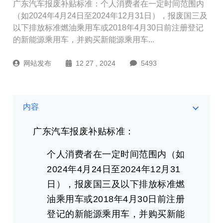
广东汽车报废补贴标准‌：个人消费者在一定时间范围内
（如2024年4月24日至2024年12月31日），报废国三及
以下排放标准燃油乘用车或2018年4月30日前注册登记
的新能源乘用车，并购买新能源乘用车...
网站发布
12 27 , 2024
5493
内容
广东汽车报废补贴标准‌：
个人消费者在一定时间范围内（如
2024年4月24日至2024年12月31
日），报废国三及以下排放标准燃
油乘用车或2018年4月30日前注册
登记的新能源乘用车，并购买新能