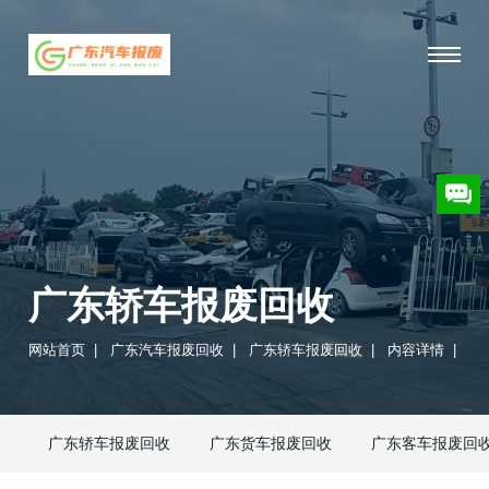
广东轿车报废回收
网站首页
|
广东汽车报废回收
|
广东轿车报废回收
|
内容详情
|
广东轿车报废回收
广东货车报废回收
广东客车报废回