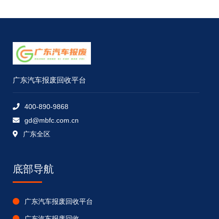
广东汽车报废回收平台
400-890-9868
gd@mbfc.com.cn
广东全区
底部导航
广东汽车报废回收平台
广东汽车报废回收