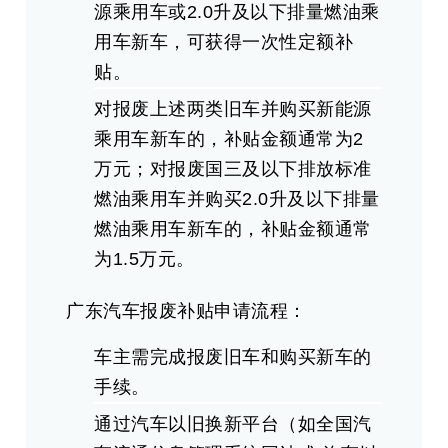
源乘用车或2.0升及以下排量燃油乘
用车新车，可获得一次性定额补
贴。
对报废上述两类旧车并购买新能源
乘用车新车的，补贴金额通常为2
万元；对报废国三及以下排放标准
燃油乘用车并购买2.0升及以下排量
燃油乘用车新车的，补贴金额通常
为1.5万元。
广东汽车报废补贴‌申请流程‌：
车主需完成报废旧车和购买新车的
手续。
通过汽车以旧换新平台（如全国汽