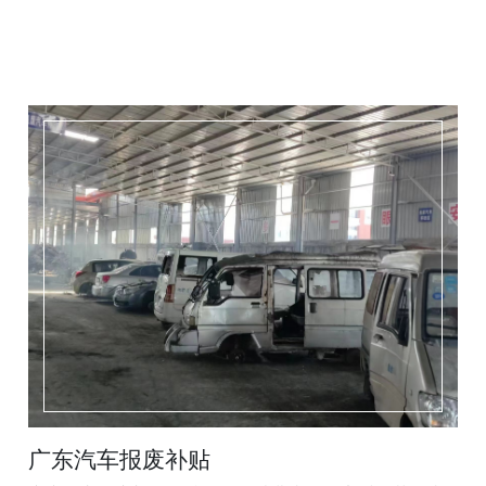
广东汽车报废补贴