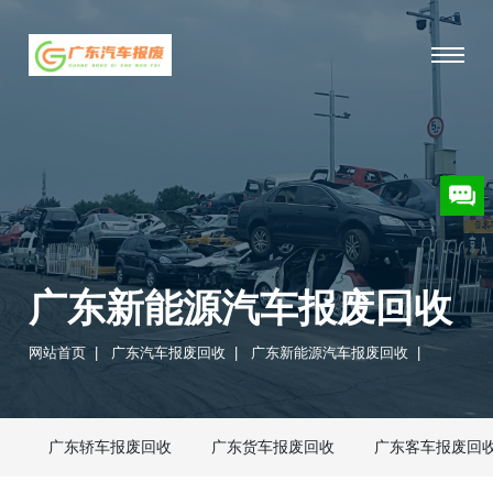
广东新能源汽车报废回收
网站首页
|
广东汽车报废回收
|
广东新能源汽车报废回收
|
广东轿车报废回收
广东货车报废回收
广东客车报废回