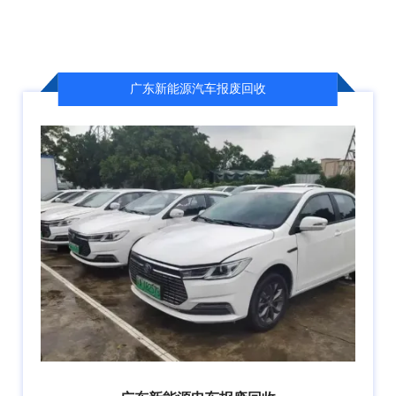
广东新能源汽车报废回收