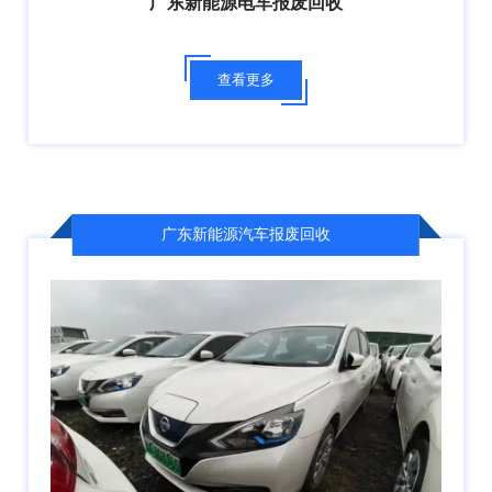
广东新能源电车报废回收
查看更多
广东新能源汽车报废回收