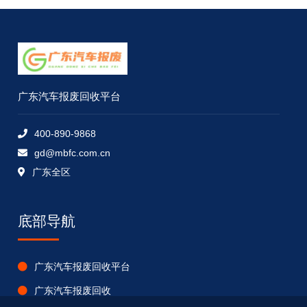
广东汽车报废回收平台
400-890-9868
gd@mbfc.com.cn
广东全区
底部导航
广东汽车报废回收平台
广东汽车报废回收