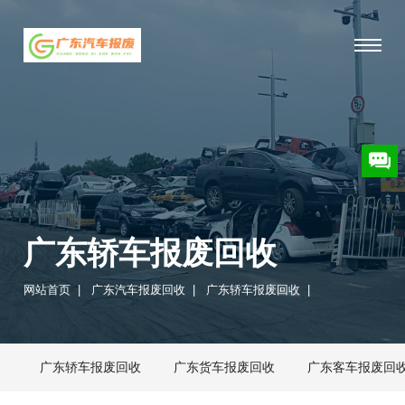
广东轿车报废回收
网站首页
|
广东汽车报废回收
|
广东轿车报废回收
|
广东轿车报废回收
广东货车报废回收
广东客车报废回