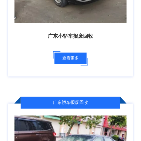
广东小轿车报废回收
查看更多
广东轿车报废回收