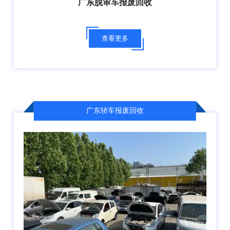
广东脱审车报废回收
查看更多
广东轿车报废回收