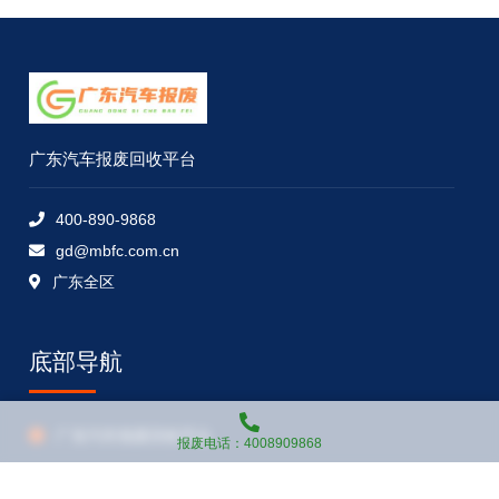
广东汽车报废回收平台
400-890-9868
gd@mbfc.com.cn
广东全区
底部导航
广东汽车报废回收平台
报废电话：4008909868
广东汽车报废回收