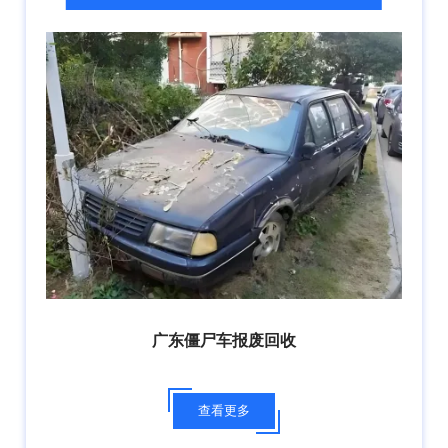
广东僵尸车报废回收
查看更多