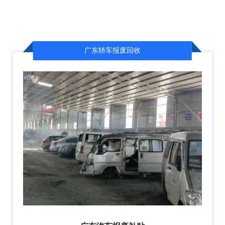
广东轿车报废回收