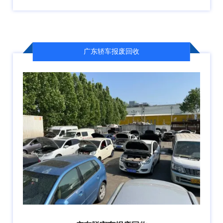
广东轿车报废回收