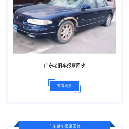
广东老旧车报废回收
查看更多
广东轿车报废回收