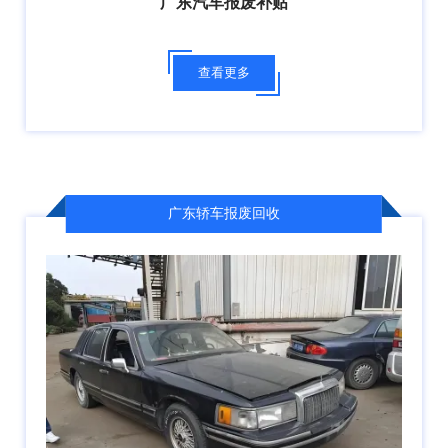
广东汽车报废补贴
查看更多
广东轿车报废回收