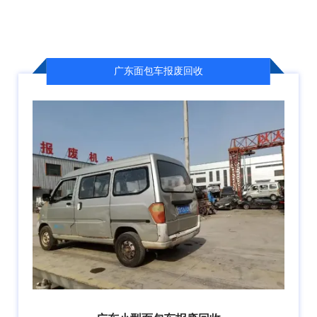
广东面包车报废回收