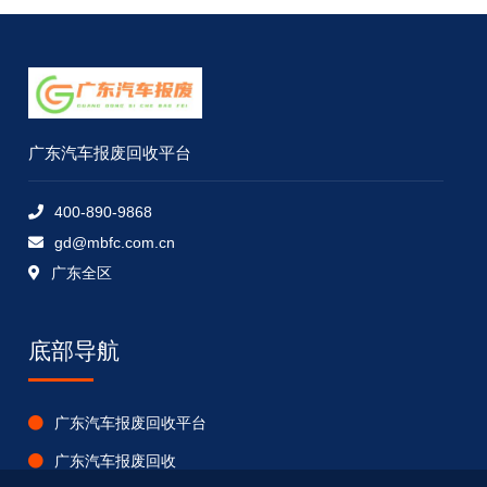
广东汽车报废回收平台
400-890-9868
gd@mbfc.com.cn
广东全区
底部导航
广东汽车报废回收平台
广东汽车报废回收