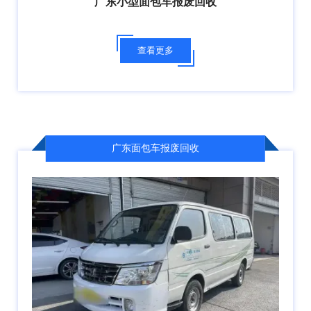
广东小型面包车报废回收
查看更多
广东面包车报废回收