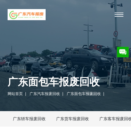
广东面包车报废回收
网站首页
|
广东汽车报废回收
|
广东面包车报废回收
|
广东轿车报废回收
广东货车报废回收
广东客车报废回