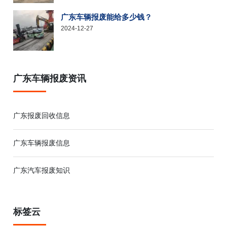
广东车辆报废能给多少钱？
2024-12-27
广东车辆报废资讯
广东报废回收信息
广东车辆报废信息
广东汽车报废知识
标签云