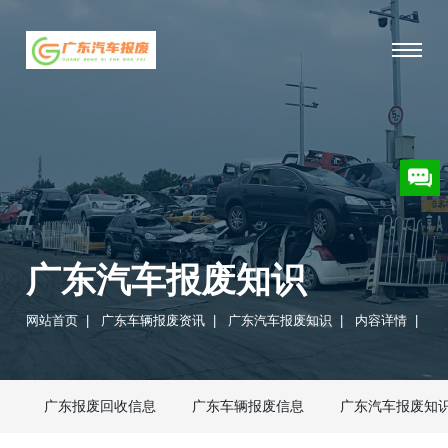
广东汽车报废知识
网站首页
|
广东车辆报废资讯
|
广东汽车报废知识
|
内容详情
|
广东报废回收信息
广东车辆报废信息
广东汽车报废知