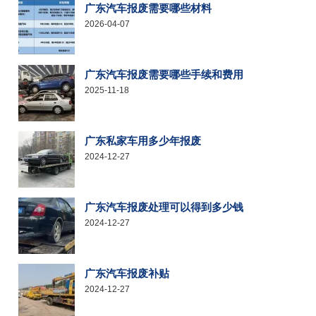
广东汽车报废需要哪些材料
2026-04-07
广东汽车报废需要哪些手续和费用
2025-11-18
广东私家车用多少年报废
2024-12-27
广东汽车报废处理可以得到多少钱
2024-12-27
广东汽车报废补贴
2024-12-27