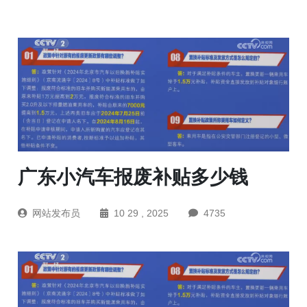
广东小汽车报废补贴多少钱
网站发布员
10 29 , 2025
4735