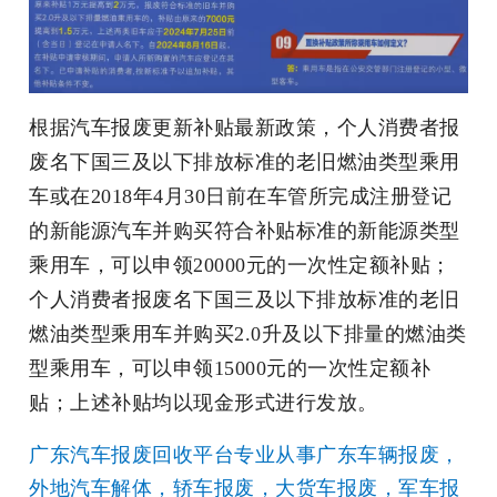
根据汽车报废更新补贴最新政策，个人消费者报
废名下国三及以下排放标准的老旧燃油类型乘用
车或在2018年4月30日前在车管所完成注册登记
的新能源汽车并购买符合补贴标准的新能源类型
乘用车，可以申领20000元的一次性定额补贴；
个人消费者报废名下国三及以下排放标准的老旧
燃油类型乘用车并购买2.0升及以下排量的燃油类
型乘用车，可以申领15000元的一次性定额补
贴；上述补贴均以现金形式进行发放。
广东汽车报废回收平台专业从事广东车辆报废，
外地汽车解体，轿车报废，大货车报废，军车报