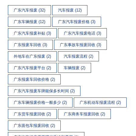
广东汽车报废 (32)
汽车报废 (12)
广东车辆报废 (12)
广东汽车报废价格 (3)
广东汽车报废补贴 (3)
广东汽车报废电话 (3)
广东报废车回收 (3)
广东事故车报废回收 (3)
外地车在广东报废 (2)
汽车报废流程 (2)
广东汽车报废平台 (2)
车辆报废 (2)
广东报废车回收价格 (2)
广东汽车报废车牌能保多长时间 (2)
广东车辆报废价格一般多少 (2)
广东机动车报废流程 (2)
广东货车报废回收 (2)
广东商务车报废回收 (2)
广东面包车报废回收 (2)