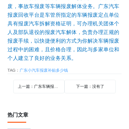
废，事故车报废等车辆报废解体业务。
广东汽车
报废回收平台
是车管所指定的车辆报废定点单位
具有报废汽车拆解资格证明，可办理机关团体个
人及部队退役的报废汽车解体，负责办理正规的
报废手续，以快捷便利的方式为你解决车辆报废
过程中的困难，且价格合理，因此与多家单位和
个人建立了良好的业务关系。
TAG：
广东小汽车报废补贴多少钱
上一篇：广东车辆报废怎么保留原号
下一篇：没有了
热门文章