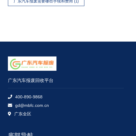
广东汽车报废需要哪些手续和费用 (1)
广东汽车报废回收平台
400-890-9868
gd@mbfc.com.cn
广东全区
底部导航