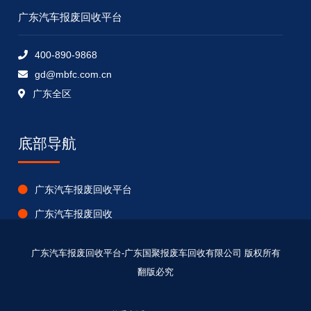
广东汽车报废回收平台
400-890-9868
gd@mbfc.com.cn
广东全区
底部导航
广东汽车报废回收平台
广东汽车报废回收
广东报废车回收公司
广东汽车报废回收平台-广东国聚报废车回收有限公司 版权所有
广东车辆报废资讯
翻版必究
广东报废车回收电话