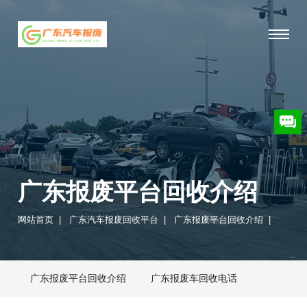
广东报废平台回收介绍
网站首页
|
广东汽车报废回收平台
|
广东报废平台回收介绍
|
广东报废平台回收介绍
广东报废车回收电话