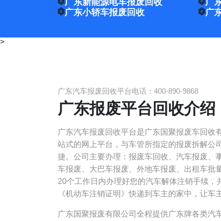
广东新能源电车报废回收
广
广东小轿车报废回收
广
>
广东汽车报废回收平台电话：400-890-9868
广东报废平台回收介绍
广东汽车报废回收平台是广东国聚报废车回收
站式的网上平台，与车管所指定的报废拆解公
捷。公司主要办理：报废车回收、汽车报废、
车报废、大巴车报废、外地车报废、出租车批量
20个工作日内办理好您的汽车解体注销手续，
《机动车注销证明》快递到车主的家中，让车
广东国聚报废有限公司全程提供广东牌各类汽