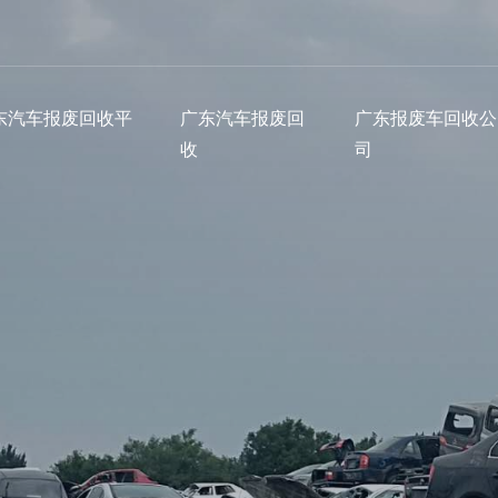
东汽车报废回收平
广东汽车报废回
广东报废车回收公
收
司