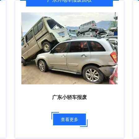
广东小轿车报废
查看更多