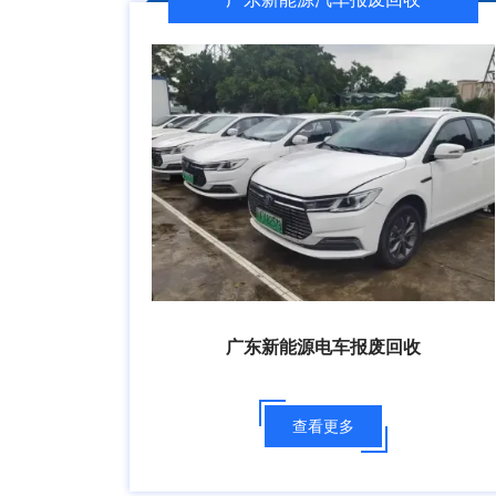
广东新能源电车报废回收
查看更多