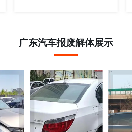
广东汽车报废解体展示