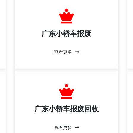
广东小轿车报废
查看更多
广东小轿车报废回收
查看更多