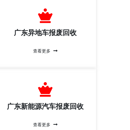
广东异地车报废回收
查看更多
广东新能源汽车报废回收
查看更多