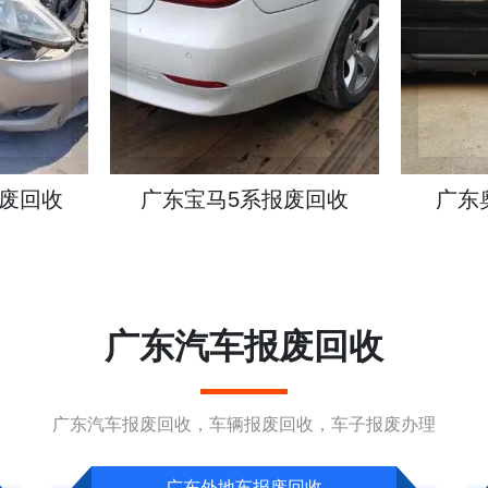
废回收
广东奥迪A6报废回收
广东
广东汽车报废回收
广东汽车报废回收，车辆报废回收，车子报废办理
广东外地车报废回收