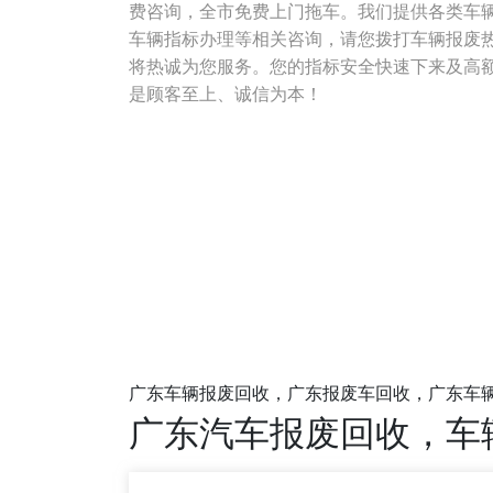
费咨询，全市免费上门拖车。我们提供各类车
车辆指标办理等相关咨询，请您拨打车辆报废热线电话
将热诚为您服务。您的指标安全快速下来及高
是顾客至上、诚信为本！
广东车辆报废回收，广东报废车回收，广东车
广东汽车报废回收，车