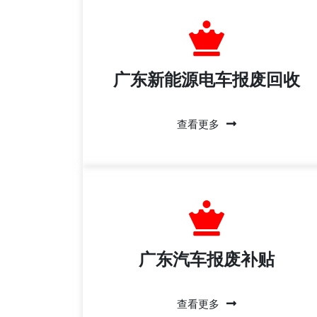
广东新能源电车报废回收
查看更多
广东汽车报废补贴
查看更多