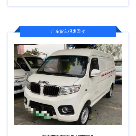
广东货车报废回收