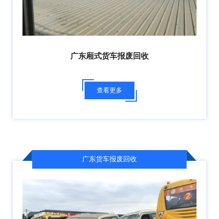
广东厢式货车报废回收
查看更多
广东货车报废回收