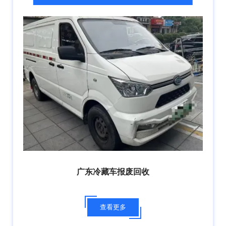
广东冷藏车报废回收
查看更多