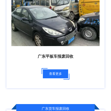
广东平板车报废回收
查看更多
广东货车报废回收