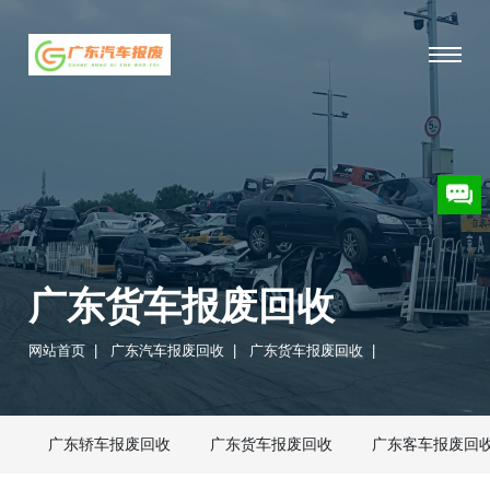
广东货车报废回收
网站首页
|
广东汽车报废回收
|
广东货车报废回收
|
广东轿车报废回收
广东货车报废回收
广东客车报废回