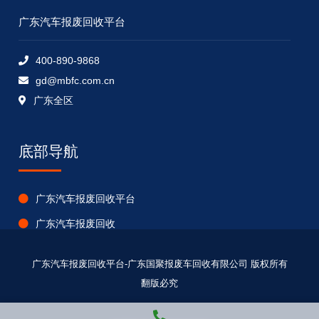
广东汽车报废回收平台
400-890-9868
gd@mbfc.com.cn
广东全区
底部导航
广东汽车报废回收平台
广东汽车报废回收
广东报废车回收公司
广东汽车报废回收平台-广东国聚报废车回收有限公司 版权所有
广东车辆报废资讯
翻版必究
广东报废车回收电话