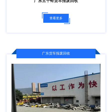
广东五十铃货车报废回收
查看更多
广东货车报废回收