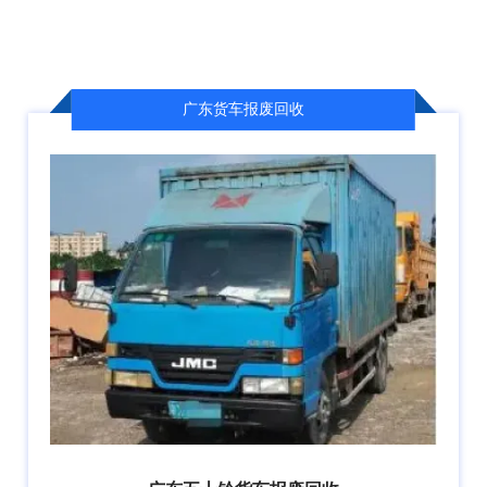
广东货车报废回收