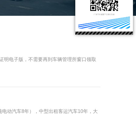
注销证明电子版，不需要再到车辆管理所窗口领取
电动汽车8年），中型出租客运汽车10年，大