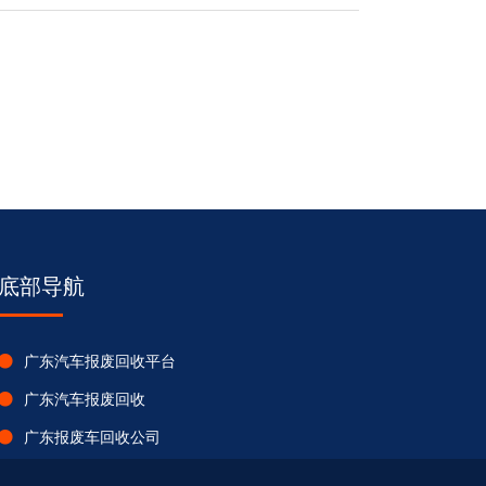
底部导航
广东汽车报废回收平台
广东汽车报废回收
广东报废车回收公司
广东车辆报废资讯