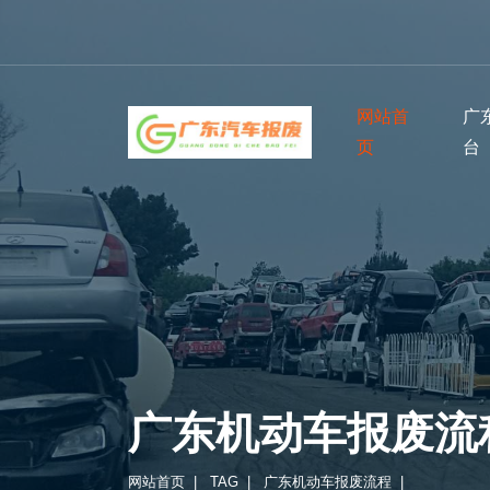
网站首
广
页
台
广东机动车报废流
网站首页
|
TAG
|
广东机动车报废流程
|