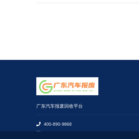
广东汽车报废回收平台
400-890-9868
gd@mbfc.com.cn