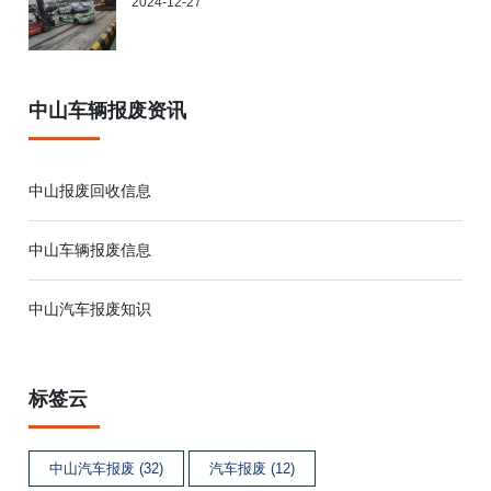
2024-12-27
中山车辆报废资讯
中山报废回收信息
中山车辆报废信息
中山汽车报废知识
标签云
中山汽车报废 (32)
汽车报废 (12)