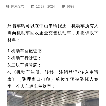
网站发布
12 27 , 2024
5697
外省车辆可以在中山申请报废，机动车所有人
需向机动车回收企业交售机动车，并提供以下
材料：
1.
机动车登记证书；
2.
机动车行驶证；
3.
二块车辆号牌；
4.
《机动车注册、转移、注销登记/转入申请
表》（受理窗口打印）单位车辆被委托人签
字，个人车辆车主签字；