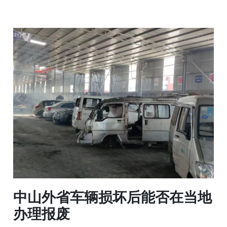
中山外省车辆损坏后能否在当地
办理报废