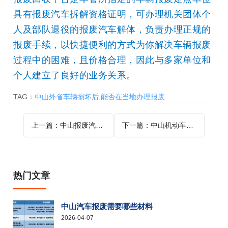
具有报废汽车拆解资格证明，可办理机关团体个
人及部队退役的报废汽车解体，负责办理正规的
报废手续，以快捷便利的方式为你解决车辆报废
过程中的困难，且价格合理，因此与多家单位和
个人建立了良好的业务关系。
TAG：
中山外省车辆损坏后,能否在当地办理报废
上一篇：中山报废汽车回收厂地点在哪里
下一篇：中山机动车报废手续及领取机动车注销证明
热门文章
中山汽车报废需要哪些材料
2026-04-07