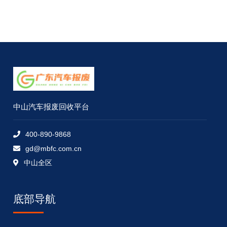
中山汽车报废回收平台
400-890-9868
gd@mbfc.com.cn
中山全区
底部导航