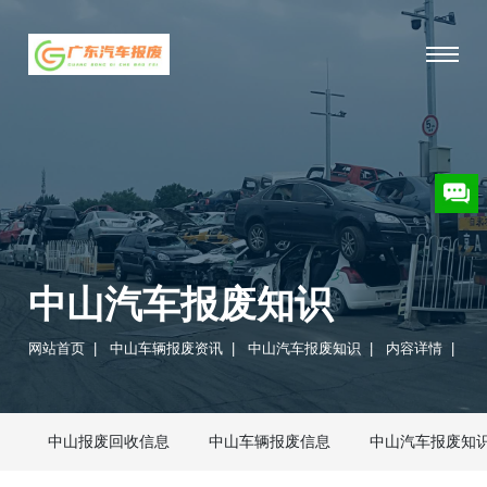
中山汽车报废知识
网站首页
|
中山车辆报废资讯
|
中山汽车报废知识
|
内容详情
|
中山报废回收信息
中山车辆报废信息
中山汽车报废知