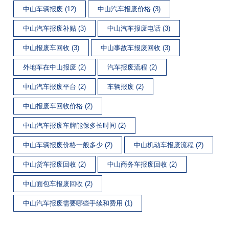
中山车辆报废 (12)
中山汽车报废价格 (3)
中山汽车报废补贴 (3)
中山汽车报废电话 (3)
中山报废车回收 (3)
中山事故车报废回收 (3)
外地车在中山报废 (2)
汽车报废流程 (2)
中山汽车报废平台 (2)
车辆报废 (2)
中山报废车回收价格 (2)
中山汽车报废车牌能保多长时间 (2)
中山车辆报废价格一般多少 (2)
中山机动车报废流程 (2)
中山货车报废回收 (2)
中山商务车报废回收 (2)
中山面包车报废回收 (2)
中山汽车报废需要哪些手续和费用 (1)