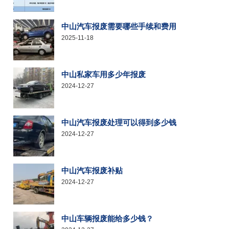
中山汽车报废需要哪些手续和费用
2025-11-18
中山私家车用多少年报废
2024-12-27
中山汽车报废处理可以得到多少钱
2024-12-27
中山汽车报废补贴
2024-12-27
中山车辆报废能给多少钱？