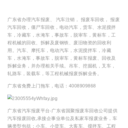
广东省办理汽车报废、 汽车注销， 报废车回收， 报废
汽车回收，僵尸车回收，电动汽车，货车、水泥搅拌
车，冷藏车，水淹车，事故车，脱审车，黄标车，工
程机械的回收、拆解及废钢铁、废旧物资的回收利
用。汽车、摩托车，电动汽车，水泥搅拌车，冷藏
车，水淹车，事故车，脱审车，黄标车报废、回收及
拆解业务，并办理相关手续。吊车、挖掘机，叉车，
轧路车，装载车，等工程机械报废拆解业务。
广东省免费上门拖车，电话：4008909868
广东省汽车报废平台-广东省国聚报废车回收公司提供
汽车报废回收,承接企事业单位及私家车报废业务，车
辆类型包括：小车、小货车、大客车、搅拌车、工程