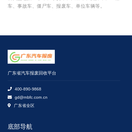
车、事故车、僵尸车、报废车、单位车辆等。
广东省汽车报废回收平台
400-890-9868
gd@mbfc.com.cn
广东省全区
底部导航