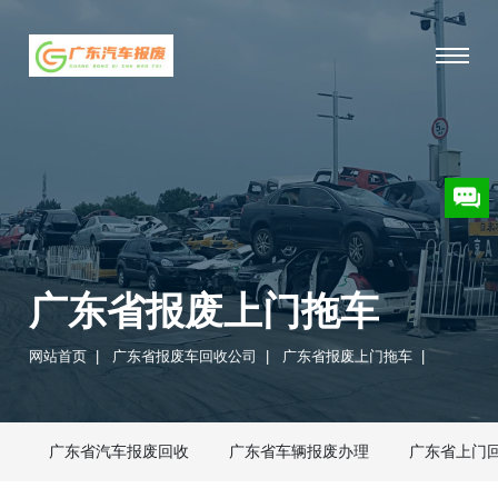
广东省报废上门拖车
网站首页
|
广东省报废车回收公司
|
广东省报废上门拖车
|
广东省汽车报废回收
广东省车辆报废办理
广东省上门